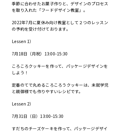
季節に合わせたお菓子作りと、デザインのプロセス
を取り入れた「フードデザイン教室」。
2022年7月に夏休み向け教室として２つのレッスン
の予約を受け付けております。
Lessen 1）
7月18日（月祝）13:00-15:30
ころころクッキーを作って、パッケージデザインを
しよう！
定番のてで丸めるころころうクッキーは、未就学児
と親御様でも作りやすいレシピです。
Lessen 2）
7月31日（日）13:00-15:30
すだちのチーズケーキを作って、パッケージデザイ