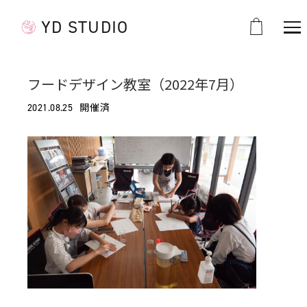
YD STUDIO
フードデザイン教室（2022年7月）
開催済
2021.08.25