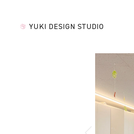
YUKI DESIGN STUDIO