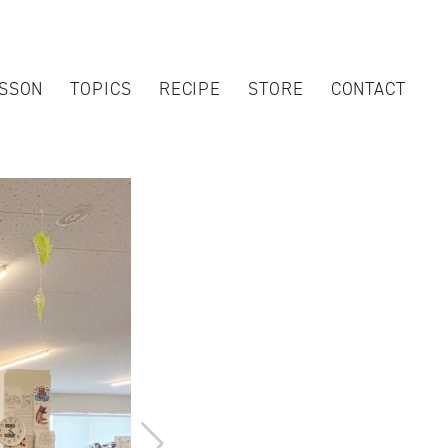
SSON
TOPICS
RECIPE
STORE
CONTACT