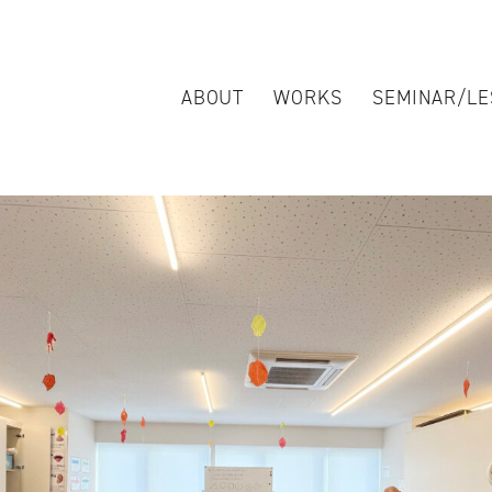
ABOUT
WORKS
SEMINAR/LE