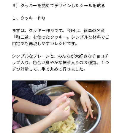
３）クッキーを詰めてデザインしたシールを貼る
１、クッキー作り
まずは、クッキー作りです。今回は、徳島の名産
「和三盆」を使ったクッキー。シンプルな材料でご
自宅でも再現しやすいレシピです。
シンプルなプレーンと、みんなが大好きなチョコチ
ップ入り、色合い鮮やかな抹茶入りの３種類。１つ
ずつ計量して、手で丸めて行きました。