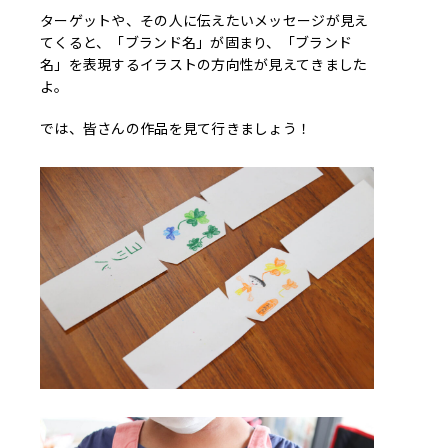
ターゲットや、その人に伝えたいメッセージが見え
てくると、「ブランド名」が固まり、「ブランド
名」を表現するイラストの方向性が見えてきました
よ。
では、皆さんの作品を見て行きましょう！