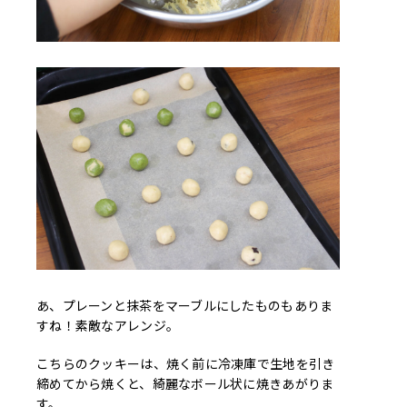
あ、プレーンと抹茶をマーブルにしたものもありま
すね！素敵なアレンジ。
こちらのクッキーは、焼く前に冷凍庫で生地を引き
締めてから焼くと、綺麗なボール状に焼きあがりま
す。