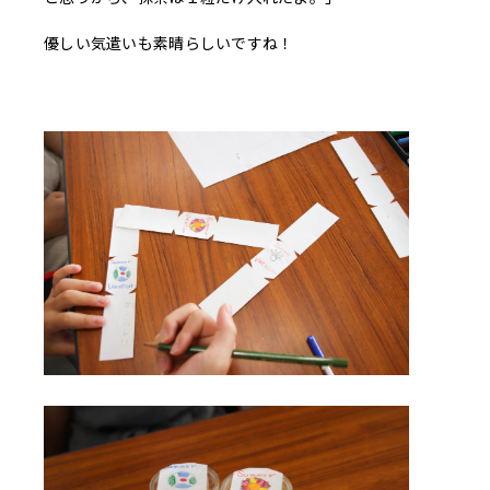
優しい気遣いも素晴らしいですね！