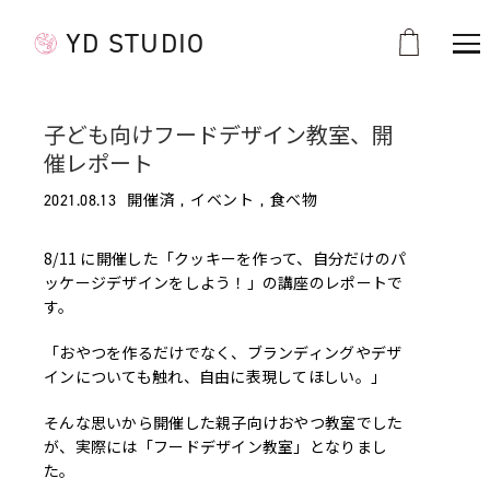
YD STUDIO
子ども向けフードデザイン教室、開
催レポート
開催済
イベント
食べ物
2021.08.13
8/11 に開催した「クッキーを作って、自分だけのパ
ッケージデザインをしよう！」の講座のレポートで
す。
「おやつを作るだけでなく、ブランディングやデザ
インについても触れ、自由に表現してほしい。」
そんな思いから開催した親子向けおやつ教室でした
が、実際には「フードデザイン教室」となりまし
た。