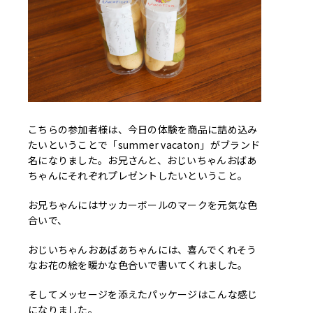
こちらの参加者様は、今日の体験を商品に詰め込み
たいということで「summer vacaton」がブランド
名になりました。お兄さんと、おじいちゃんおばあ
ちゃんにそれぞれプレゼントしたいということ。
お兄ちゃんにはサッカーボールのマークを元気な色
合いで、
おじいちゃんおあばあちゃんには、喜んでくれそう
なお花の絵を暖かな色合いで書いてくれました。
そしてメッセージを添えたパッケージはこんな感じ
になりました。