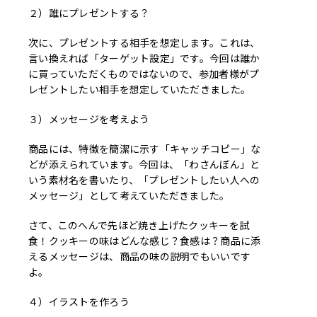
２）誰にプレゼントする？
次に、プレゼントする相手を想定します。これは、
言い換えれば「ターゲット設定」です。今回は誰か
に買っていただくものではないので、参加者様がプ
レゼントしたい相手を想定していただきました。
３）メッセージを考えよう
商品には、特徴を簡潔に示す「キャッチコピー」な
どが添えられています。今回は、「わさんぼん」と
いう素材名を書いたり、「プレゼントしたい人への
メッセージ」として考えていただきました。
さて、このへんで先ほど焼き上げたクッキーを試
食！クッキーの味はどんな感じ？食感は？商品に添
えるメッセージは、商品の味の説明でもいいです
よ。
４）イラストを作ろう