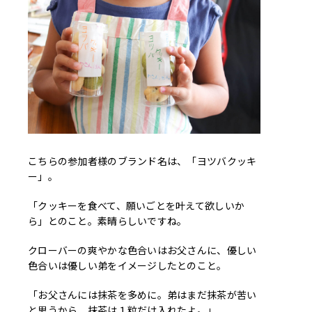
こちらの参加者様のブランド名は、「ヨツバクッキ
ー」。
「クッキーを食べて、願いごとを叶えて欲しいか
ら」とのこと。素晴らしいですね。
クローバーの爽やかな色合いはお父さんに、優しい
色合いは優しい弟をイメージしたとのこと。
「お父さんには抹茶を多めに。弟はまだ抹茶が苦い
と思うから、抹茶は１粒だけ入れたよ。」