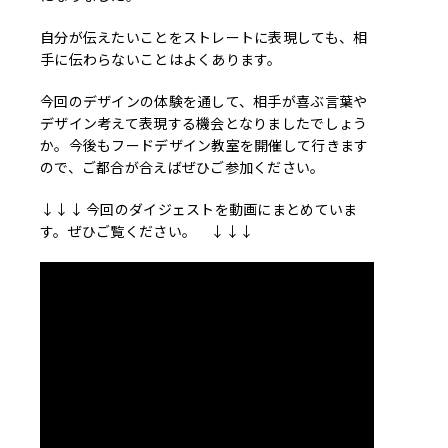
自分が伝えたいことをストレートに表現しても、相
手に伝わらないことはよくあります。
今回のデザインの体験を通して、相手が喜ぶ言葉や
デザイン考えて表現する機会となりましたでしょう
か。今後もフードデザイン教室を開催して行きます
ので、ご都合が合えばぜひご参加ください。
↓
↓
↓ 今回のダイジェストを動画にまとめていま
す。ぜひご覧ください。
↓
↓
↓