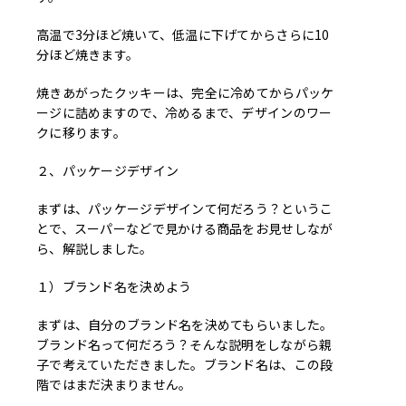
高温で3分ほど焼いて、低温に下げてからさらに10
分ほど焼きます。
焼きあがったクッキーは、完全に冷めてからパッケ
ージに詰めますので、冷めるまで、デザインのワー
クに移ります。
２、パッケージデザイン
まずは、パッケージデザインて何だろう？というこ
とで、スーパーなどで見かける商品をお見せしなが
ら、解説しました。
１）ブランド名を決めよう
まずは、自分のブランド名を決めてもらいました。
ブランド名って何だろう？そんな説明をしながら親
子で考えていただきました。ブランド名は、この段
階ではまだ決まりません。